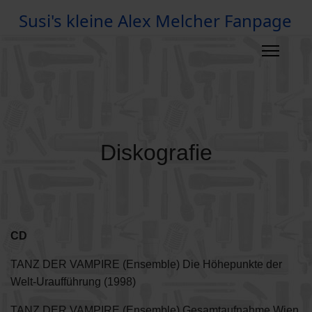
Susi's kleine Alex Melcher Fanpage
Diskografie
CD
TANZ DER VAMPIRE (Ensemble) Die Höhepunkte der
Welt-Uraufführung (1998)
TANZ DER VAMPIRE (Ensemble) Gesamtaufnahme Wien