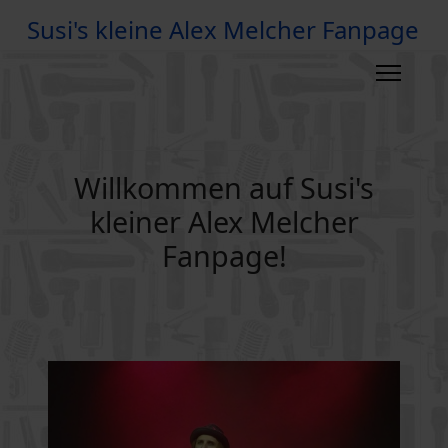
Susi's kleine Alex Melcher Fanpage
Willkommen auf Susi's
kleiner Alex Melcher
Fanpage!